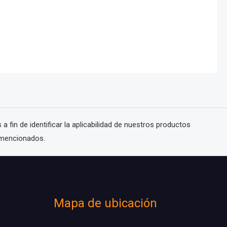
fin de identificar la aplicabilidad de nuestros productos
 mencionados.
Mapa de ubicación