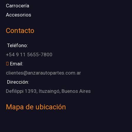
Carrocería
Accesorios
Contacto
Teléfono:
+54 9 11 5655-7800
Email:
clientes@anzarautopartes.com.ar
Dirección:
Defilippi 1393, Ituzaingó, Buenos Aires
Mapa de ubicación