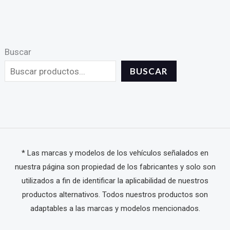
Buscar
BUSCAR
* Las marcas y modelos de los vehículos señalados en
nuestra página son propiedad de los fabricantes y solo son
utilizados a fin de identificar la aplicabilidad de nuestros
productos alternativos. Todos nuestros productos son
adaptables a las marcas y modelos mencionados.