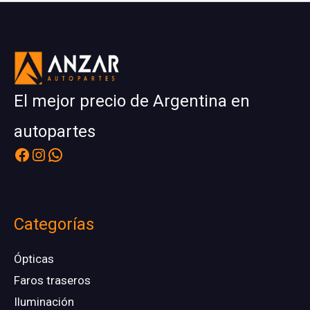
Facebook
Instagram
WhatsApp
El mejor precio de Argentina en
autopartes
Categorías
Ópticas
Faros traseros
Iluminación